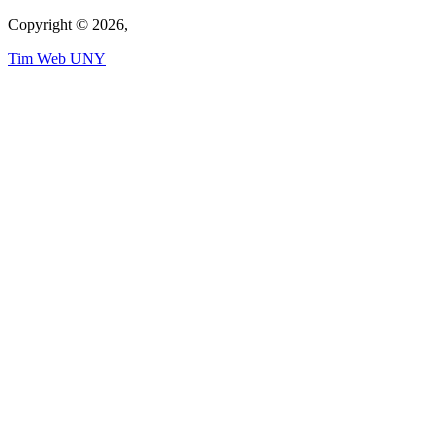
Copyright © 2026,
Tim Web UNY