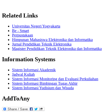
Related Links
Universitas Negeri Yogyakarta
Be - Smart
Perpustakaan
Himpunan Mahasiswa Elektronika dan Informatika
Jurnal Pendidikan Teknik Elektronika
Magister Pendidikan Teknik Elektronika dan Informatika
Information Systems
Sistem Informasi Akademik
Jadwal Kuliah
Sistem Informasi Monitoring dan Evaluasi Perkuliahan
Sistem Informasi Bimbingan Tugas Akhir
Sistem Informasi Yudisium dan Wisuda
AddToAny