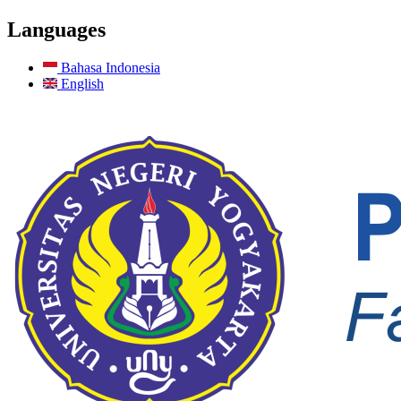
Languages
Bahasa Indonesia
English