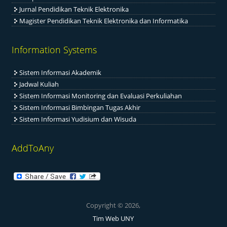
Jurnal Pendidikan Teknik Elektronika
Magister Pendidikan Teknik Elektronika dan Informatika
Information Systems
Sistem Informasi Akademik
Jadwal Kuliah
Sistem Informasi Monitoring dan Evaluasi Perkuliahan
Sistem Informasi Bimbingan Tugas Akhir
Sistem Informasi Yudisium dan Wisuda
AddToAny
Copyright © 2026,
Tim Web UNY