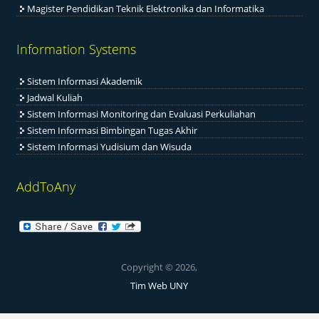
Magister Pendidikan Teknik Elektronika dan Informatika
Information Systems
Sistem Informasi Akademik
Jadwal Kuliah
Sistem Informasi Monitoring dan Evaluasi Perkuliahan
Sistem Informasi Bimbingan Tugas Akhir
Sistem Informasi Yudisium dan Wisuda
AddToAny
Copyright © 2026,
Tim Web UNY