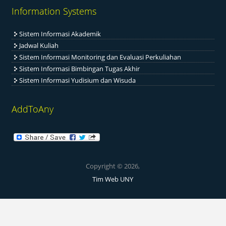
Information Systems
Sistem Informasi Akademik
Jadwal Kuliah
Sistem Informasi Monitoring dan Evaluasi Perkuliahan
Sistem Informasi Bimbingan Tugas Akhir
Sistem Informasi Yudisium dan Wisuda
AddToAny
Copyright © 2026,
Tim Web UNY