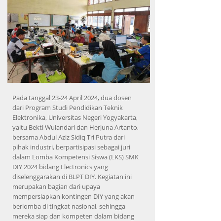
Pada tanggal 23-24 April 2024, dua dosen
dari Program Studi Pendidikan Teknik
Elektronika, Universitas Negeri Yogyakarta,
yaitu Bekti Wulandari dan Herjuna Artanto,
bersama Abdul Aziz Sidiq Tri Putra dari
pihak industri, berpartisipasi sebagai juri
dalam Lomba Kompetensi Siswa (LKS) SMK
DIY 2024 bidang Electronics yang
diselenggarakan di BLPT DIY. Kegiatan ini
merupakan bagian dari upaya
mempersiapkan kontingen DIY yang akan
berlomba di tingkat nasional, sehingga
mereka siap dan kompeten dalam bidang