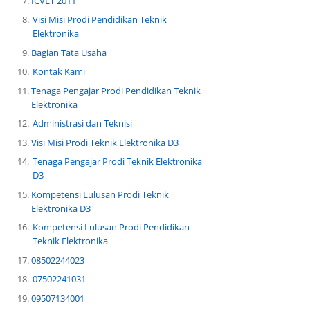
ICVET 2011
Visi Misi Prodi Pendidikan Teknik
Elektronika
Bagian Tata Usaha
Kontak Kami
Tenaga Pengajar Prodi Pendidikan Teknik
Elektronika
Administrasi dan Teknisi
Visi Misi Prodi Teknik Elektronika D3
Tenaga Pengajar Prodi Teknik Elektronika
D3
Kompetensi Lulusan Prodi Teknik
Elektronika D3
Kompetensi Lulusan Prodi Pendidikan
Teknik Elektronika
08502244023
07502241031
09507134001