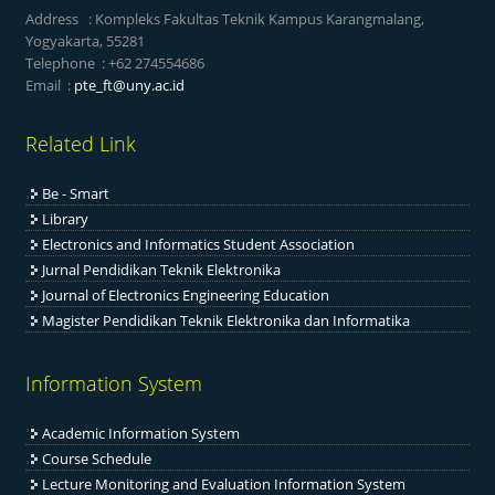
Address : Kompleks Fakultas Teknik Kampus Karangmalang,
Yogyakarta, 55281
Telephone : +62 274554686
Email :
pte_ft@uny.ac.id
Related Link
Be - Smart
Library
Electronics and Informatics Student Association
Jurnal Pendidikan Teknik Elektronika
Journal of Electronics Engineering Education
Magister Pendidikan Teknik Elektronika dan Informatika
Information System
Academic Information System
Course Schedule
Lecture Monitoring and Evaluation Information System